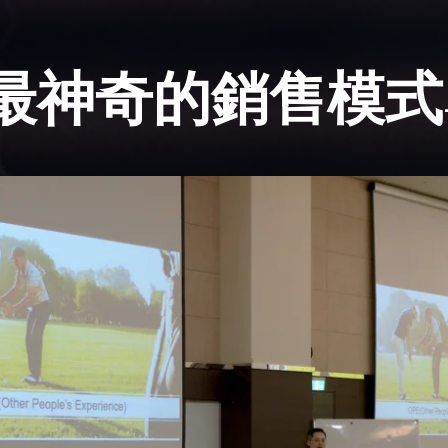
最神奇的銷售模式