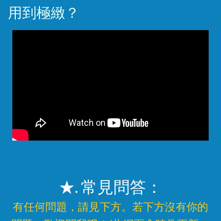
用到極緻？
★. 常見問答：
有任何問題，請見下方。若下方沒有你的