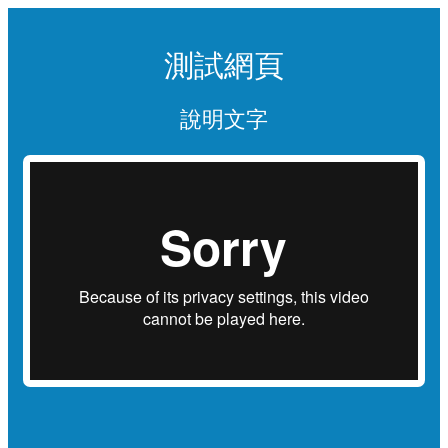
測試網頁
說明文字