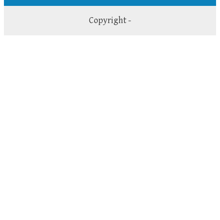
Copyright -