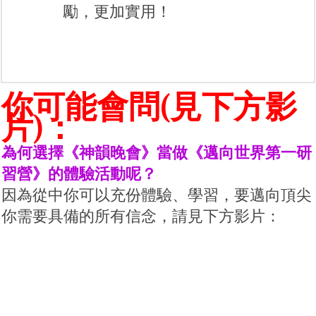
勵，更加實用！
你可能會問(見下方影
片)：
為何選擇《神韻晚會》當做《邁向世界第一研
習營》的體驗活動呢？
因為從中你可以充份體驗、學習，要邁向頂尖
你需要具備的所有信念，請見下方影片：