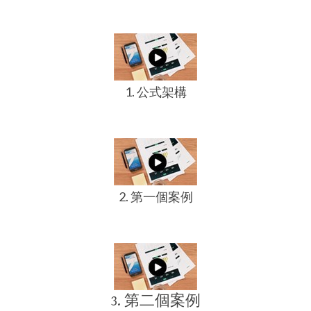
1. 公式架構​
2. 第一個案例
3. 第二個​案例