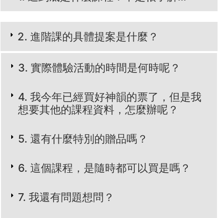
2. 進階課的具體提案是什麼？
​3. 實際體驗活動的時間是何時呢？
​​4. 我今年已經買好神韻的票了，但是我
想要其他的課程資料，怎麼辦呢？
​​​5. 還有什麼特別的贈品嗎？
​​​​6. 這個課程，是隨時都可以買是嗎？
​​​​​7. 我還有問題想問？