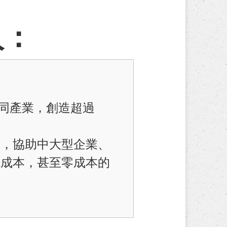
人：
不同產業，創造超過
體
，協助中大型企業、
低成本，甚至零成本的