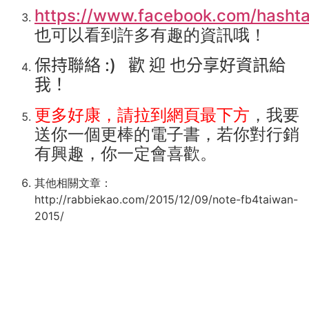
https://www.facebook.com/hasht
也可以看到許多有趣的資訊哦！
保持聯絡
:)
歡 迎 也分享好資訊給
我！
更多好康，請拉到網頁最下方
，我要
送你一個更棒的電子書，若你對行銷
有興趣，你一定會喜歡。
其他相關文章：
http://rabbiekao.com/2015/12/09/note-fb4taiwan-
2015/