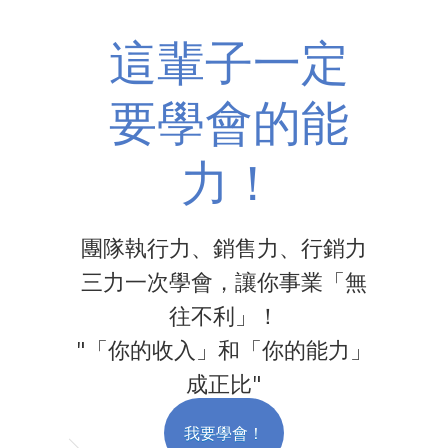
這輩子一定
要學會的能
力！
團隊執行力、銷售力、行銷力
三力一次學會，讓你事業「無
往不利」！
"「你的收入」和「你的能力」
成正比"
我要學會！