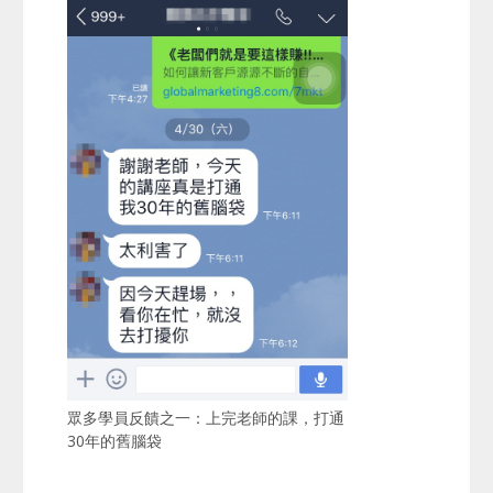
眾多學員反饋之一：上完老師的課，打通
30年的舊腦袋