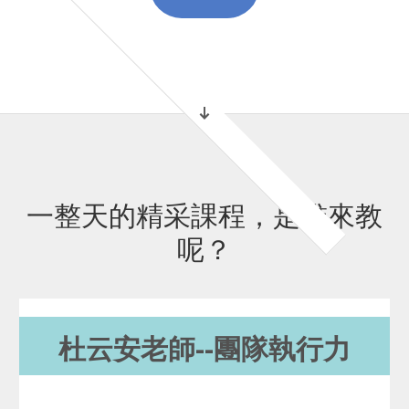
一整天的精采課程，是誰來教
呢？
​杜云安老師--團隊執行力