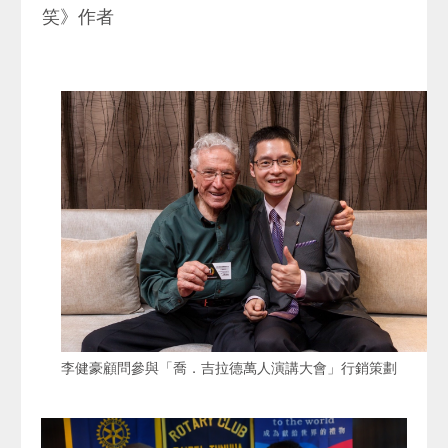
笑》作者
李健豪顧問參與「喬．吉拉德萬人演講大會」行銷策劃