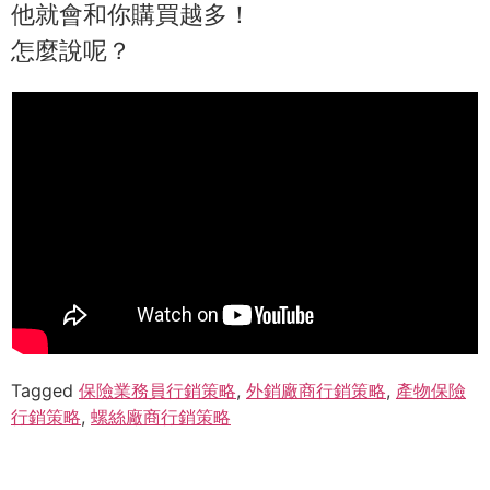
他就會和你購買越多！
怎麼說呢？
Tagged
保險業務員行銷策略
,
外銷廠商行銷策略
,
產物保險
行銷策略
,
螺絲廠商行銷策略