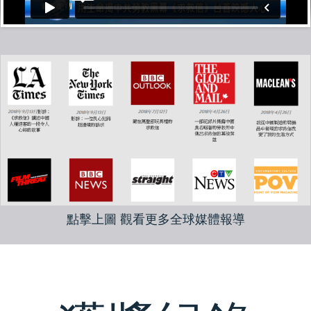
點擊上圖 觀看更多全球媒體報導