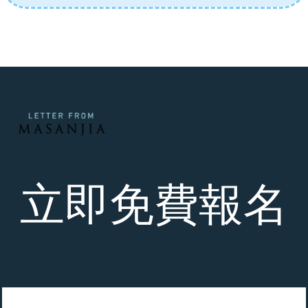
立即免費報名