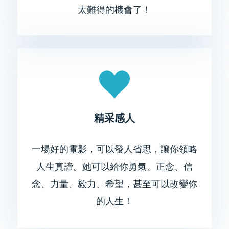
太難得的機會了！
精采感人
一場好的電影，可以​​發人省思，讓你領略
人生真諦。她可以給你勇氣、正念、信
念、力量、毅力、希望，甚至可以改變你
的人生！