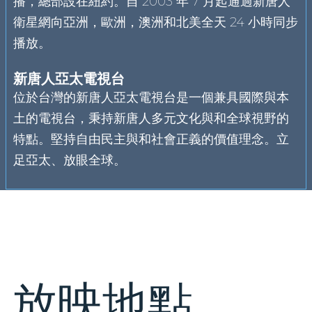
播，總部設在紐約。自 2003 年 7 月起通過新唐人
衛星網向亞洲，歐洲，澳洲和北美全天 24 小時同步
播放。
新唐人亞太電視台
位於台灣的新唐人亞太電視台是一個兼具國際與本
土的電視台，秉持新唐人多元文化與和全球視野的
特點。堅持自由民主與和社會正義的價值理念。立
足亞太、放眼全球。
放映地點