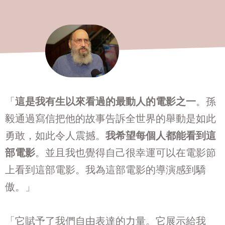
​​​「
這是我有生以來看過的最動人的電影之一
。孫
毅通過寫信把他的故事告訴全世界的舉動是如此
勇敢，如此令人震撼。
我希望每個人都能看到這
部電影
。並且我也覺得自己很幸運可以在電影節
上看到這部電影。我為這部電影的導演感到驕
傲。」
​「它賦予了我們自由表達的力量。它展示給我