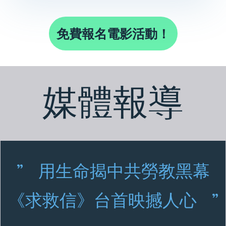
免費報名電影活動！
媒體報導
​用生命揭中共勞教黑幕
”
《求救信》台首映撼人心
”