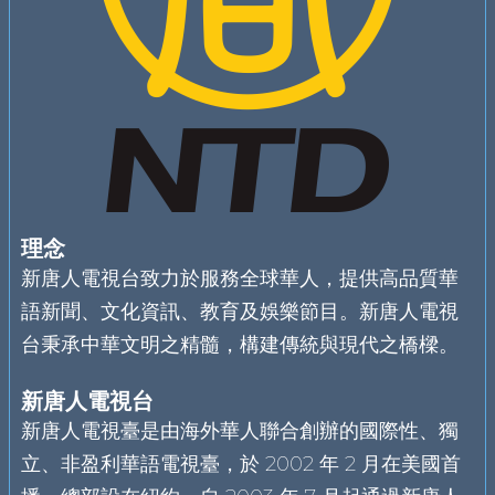
理念
新唐人電視台致力於服務全球華人，提供高品質華
語新聞、文化資訊、教育及娛樂節目。新唐人電視
台秉承中華文明之精髓，構建傳統與現代之橋樑。
新唐人電視台
新唐人電視臺是由海外華人聯合創辦的國際性、獨
立、非盈利華語電視臺，於 2002 年 2 月在美國首