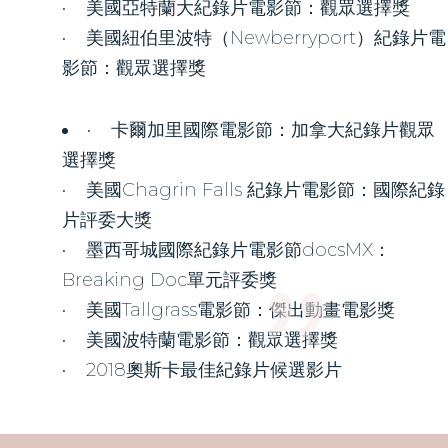
• 美國亞特蘭大紀錄片電影節：觀眾選擇獎
• 美國紐伯里波特（Newberryport）紀錄片電
影節：觀眾選擇獎
​• 卡爾加里國際電影節：加拿大紀錄片觀眾
選擇獎
"
• 美國Chagrin Falls 紀錄片電影節：國際紀錄
片評委大獎
• 墨西哥城國際紀錄片電影節docsMX：
Breaking Doc單元評委獎
• 美國Tallgrass電影節：傑出動畫電影獎
• 美國波特蘭電影節：觀眾選擇獎
• 201​8奧斯卡最佳紀錄片候選影片