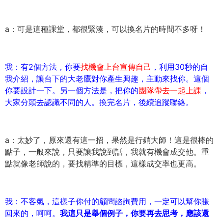
a：可是這種課堂，都很緊湊，可以換名片的時間不多呀！
我：有2個方法，你要
找機會上台宣傳自己
，利用30秒的自
我介紹，讓台下的大老鷹對你產生興趣，主動來找你。這個
你要設計一下。另一個方法是，把你的
團隊帶去一起上課
，
大家分頭去認識不同的人。換完名片，後續追蹤聯絡。
a：太妙了，原來還有這一招，果然是行銷大師！這是很棒的
點子，一般來說，只要讓我說到話，我就有機會成交他。重
點就像老師說的，要找精準的目標，這樣成交率也更高。
我：不客氣，這樣子你付的顧問諮詢費用，一定可以幫你賺
回來的，呵呵。
我這只是舉個例子，你要再去思考，應該還