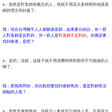
a：當然是對直銷有概念的人，我就不用花太多時間和他講直
銷的理念和好處了。
我：現在台灣幾乎人人都聽過直銷，如果要分的話，有一群
人對直銷是反對的，另一群人是
對直銷不反對的
。你應該要
找到後者，是吧？
a：是的，沒錯，這樣子就不用浪費時間和那些不可能做的人
聊了。
我：那我再問你，你比較想要找到會銷售的，還是對銷售沒
經驗的人呢？
a：當然是會銷售的，這樣子一來就可以很快上手，不用花太