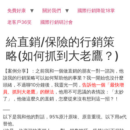
Skip
to
免費好康
關於我們
國際行銷降龍18掌
content
老客戶36笑
國際行銷研討會
給直銷/保險的行銷策
略(如何抓到大老鷹？)
【案例分享】：之前我和一個做直銷的朋友一對一諮詢，他
說我的行銷策略可以如何幫助他的事業？我一開始也沒什麼
頭緒，不過聊10分鐘後，我靈光一閃，
告訴他一個「最快增
員、抓到大老鷹」的辦法
，他用不可思議的表情說：「太妙
了」，他做這麼久的直銷，怎麼從來沒有想到這一招？！
—–
以下是我和他的對話，95%原汁原味、原音重現。以下用a代
替他。