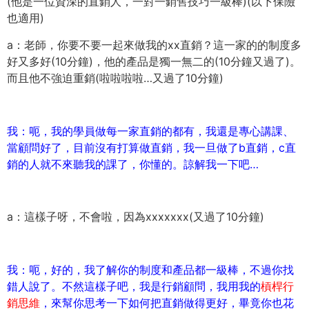
(他是一位資深的直銷人，一對一銷售技巧一級棒)(以下保險
也適用)
a：老師，你要不要一起來做我的xx直銷？這一家的的制度多
好又多好(10分鐘)，他的產品是獨一無二的(10分鐘又過了)。
而且他不強迫重銷(啦啦啦啦…又過了10分鐘)
我：呃，我的學員做每一家直銷的都有，我還是專心講課、
當顧問好了，目前沒有打算做直銷，我一旦做了b直銷，c直
銷的人就不來聽我的課了，你懂的。諒解我一下吧…
a：這樣子呀，不會啦，因為xxxxxxx(又過了10分鐘)
我：呃，好的，我了解你的制度和產品都一級棒，不過你找
錯人說了。不然這樣子吧，我是行銷顧問，我用我的
槓桿行
銷思維
，來幫你思考一下如何把直銷做得更好，畢竟你也花