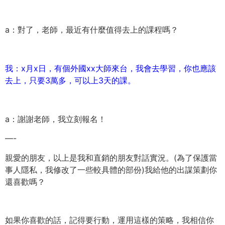
a：對了，老師，最近有什麼值得去上的課程嗎？
我：x月x日，有個外國xx大師來台，我會去學習，你也應該
去上，只要3萬多，可以上3天的課。
a：謝謝老師，我立刻報名！
—-
親愛的朋友，以上是我和直銷的朋友對話實況。(為了保護當
事人隱私，我修改了一些較具體的部份)我給他的出謀策劃你
還喜歡嗎？
如果你喜歡的話，記得要行動，運用這樣的策略，我相信你