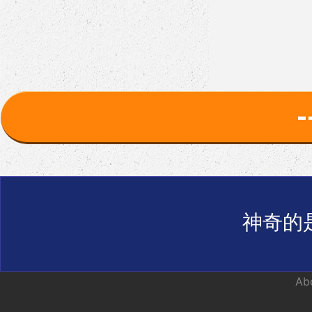
神奇的
Abo