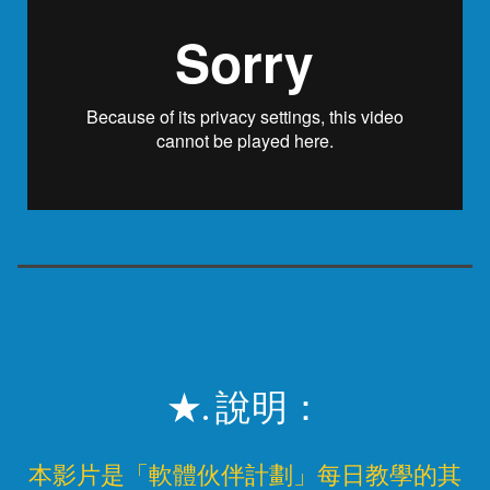
★. 說明：
本影片是「軟體伙伴計劃」每日教學的其