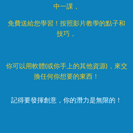
中一課，
免費送給您學習！按照影片教學的點子和
技巧，
你可以用軟體(或你手上的其他資源)，來交
換任何你想要的東西！
記得要發揮創意，你的潛力是無限的！