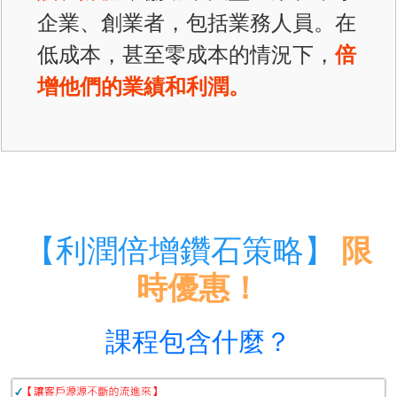
企業、創業者，包括業務人員。在
低成本，甚至零成本的情況下，
倍
增他們的業績和利潤。
【利潤倍增鑽石策略】
限
時優惠！
​課程包含什麼？​