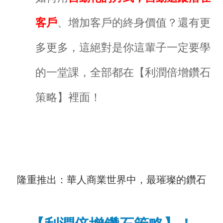
客戶
、增加客戶的終身價值？還有更
多更多，這絕對是你這輩子一定要學
的一堂課，全部都在【利潤倍增鑽石
策略】裡面！​
隆重推出：華人商業世界中，最璀璨的鑽石​