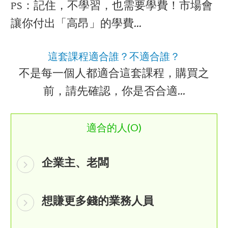
PS：記住，不學習，也需要學費！市場會
讓你付出「高昂」的學費…
這套課程適合誰？不適合誰？​
不是每一個人都適合這套課程，購買之
前，請先確認，你是否合適…​
適合的人(O)​
企業主、老闆
想賺更多錢的業務人員