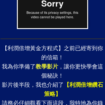
​【利潤倍增黃金方程式】之前已經​寄到你​
的信箱！
​我為你準備了
教學影片
，讓你更快學會這
個秘訣！
​影片後半段，我也介紹了
【利潤倍增鑽石
策略】
請務必仔細觀看下面這段，我特地為你錄