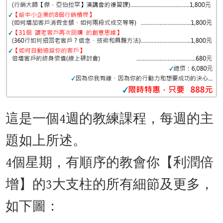
這是一個4週的教練課程，每週的主
題如上所述。
4個星期，有順序的教會你【利潤倍
增】的3大支柱的所有細節及更多，
如下圖：