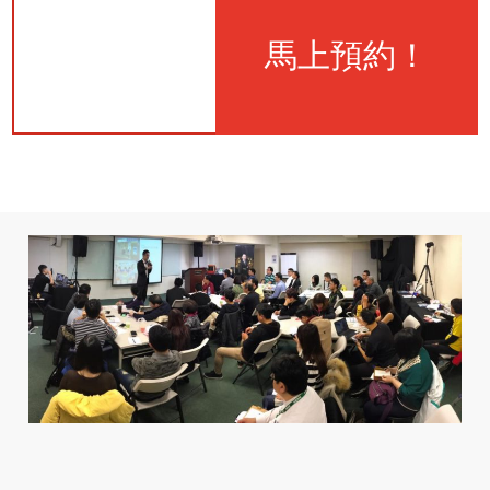
馬上預約！