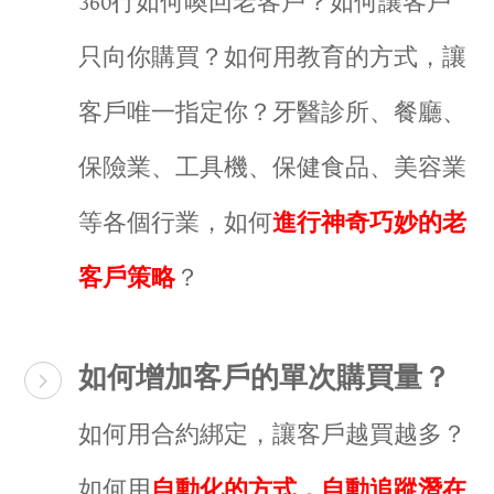
360行如何喚回老客戶？如何讓客戶
只向你購買？如何用教育的方式，讓
客戶唯一指定你？牙醫診所、餐廳、
保險業、工具機、保健食品、美容業
等各個行業，如何
進行神奇巧妙的老
客戶策略
？
如何增加客戶的單次購買量？​
​如何用合約綁定，讓客戶越買越多？
如何用
自動化的方式，自動追蹤潛在