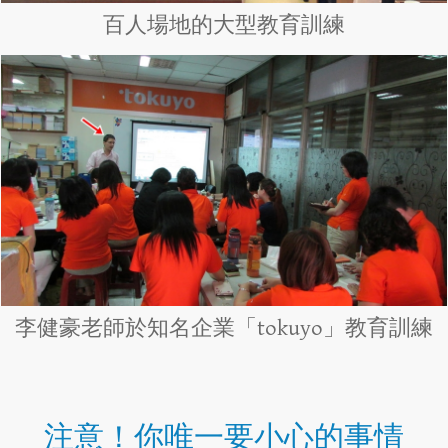
百人場地的大型教育訓練
李健豪老師於知名企業「tokuyo」教育訓練
注意！你唯一要小心的事情