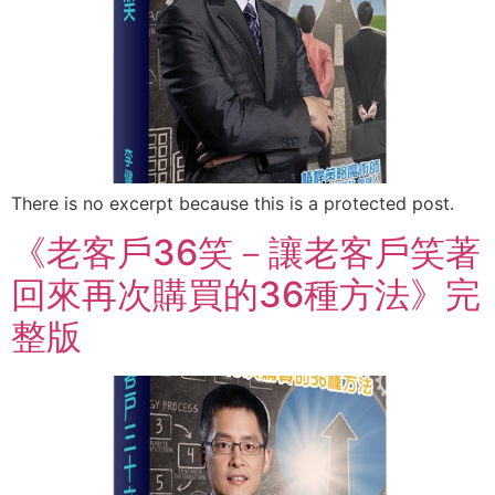
There is no excerpt because this is a protected post.
《老客戶36笑－讓老客戶笑著
回來再次購買的36種方法》完
整版