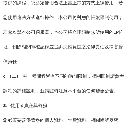
提供的課程，您必須使用合法正當正常的方式上線使用，若
您使用違法方式進行操作，本公司將對您的帳號限制使用；
若您攻擊本公司伺服器，本公司將立即限制您所使用的IP位
址、刪除相關電磁記錄並追訴您應負擔之法律責任及損害賠
償責任。
o (二)、每一種課程皆有不同的時間限制，相關限制請參考
課程的詳細說明，並請隨時注意本平台的任何變更公告。
8. 使用者責任與義務
您必須妥善保管您的個人資料、付費資料、相關帳號及密