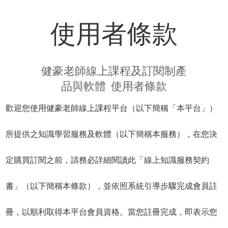
使用者條款
健豪老師線上課程及訂閱制產
品與軟體 使用者條款
歡迎您使用健豪老師線上課程平台（以下簡稱「本平台」）
所提供之知識學習服務及軟體（以下簡稱本服務），在您決
定購買訂閱之前，請務必詳細閱讀此「線上知識服務契約
書」（以下簡稱本條款），並依照系統引導步驟完成會員註
冊，以順利取得本平台會員資格。當您註冊完成，即表示您