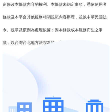
留修改本條款內容的權利。本條款未約定事項，悉依使用者
條款及本平台其他服務相關規範內容辦理，並以中華民國法
令、規章及慣例為處理依據；因本條款或本服務而生之爭
議，以台灣台北地方法院為第一審管轄法院。