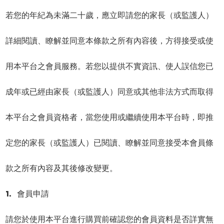
若您的年紀為未滿二十歲，應立即請您的家長（或監護人）
詳細閱讀、瞭解並同意本條款之所有內容後，方得接受或使
用本平台之會員服務。若您以提供不實資訊、使人誤信您已
成年或已經由家長（或監護人）同意或其他非法方式而取得
本平台之會員資格者，當您使用或繼續使用本平台時，即推
定您的家長（或監護人）已閱讀、瞭解並同意接受本會員條
款之所有內容及其後修改變更。
1. 會員申請
請您於使用本平台進行購買前確認您的會員資料是否詳實無