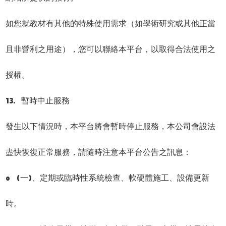
如您就教材有其他的特殊使用需求（如學術研究或其他正當
且非營利之用途），您可以聯絡本平台，以取得合法使用之
授權。
13. 暫時中止服務
發生以下情況時，本平台將會暫時停止服務，本公司會設法
盡快恢復正常服務，請隨時注意本平台公告之訊息：
o (一)、定期或臨時性系統檢查、軟硬體施工、設備更新
時。