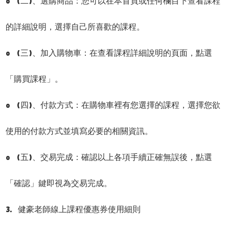
o (二)、選購商品：您可以在本首頁或任何欄目下查看課程
的詳細說明，選擇自己所喜歡的課程。
o (三)、加入購物車：在查看課程詳細說明的頁面，點選
「購買課程」。
o (四)、付款方式：在購物車裡有您選擇的課程，選擇您欲
使用的付款方式並填寫必要的相關資訊。
o (五)、交易完成：確認以上各項手續正確無誤後，點選
「確認」鍵即視為交易完成。
3. 健豪老師線上課程優惠券使用細則