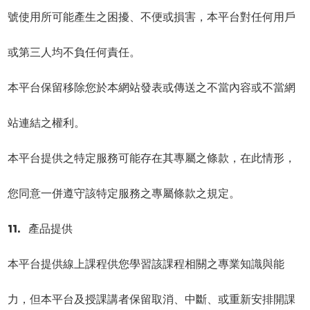
號使用所可能產生之困擾、不便或損害，本平台對任何用戶
或第三人均不負任何責任。
本平台保留移除您於本網站發表或傳送之不當內容或不當網
站連結之權利。
本平台提供之特定服務可能存在其專屬之條款，在此情形，
您同意一併遵守該特定服務之專屬條款之規定。
11. 產品提供
本平台提供線上課程供您學習該課程相關之專業知識與能
力，但本平台及授課講者保留取消、中斷、或重新安排開課