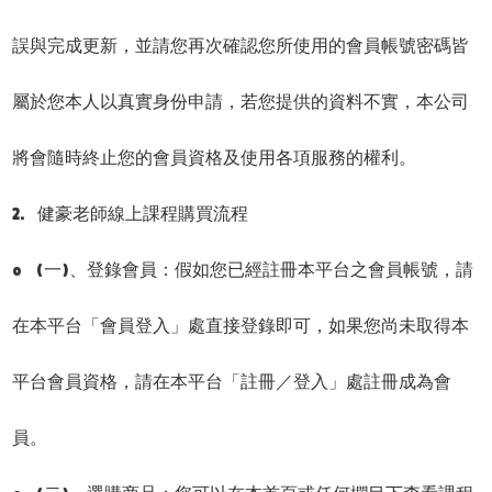
誤與完成更新，並請您再次確認您所使用的會員帳號密碼皆
屬於您本人以真實身份申請，若您提供的資料不實，本公司
將會隨時終止您的會員資格及使用各項服務的權利。
2. 健豪老師線上課程購買流程
o (一)、登錄會員：假如您已經註冊本平台之會員帳號，請
在本平台「會員登入」處直接登錄即可，如果您尚未取得本
平台會員資格，請在本平台「註冊／登入」處註冊成為會
員。