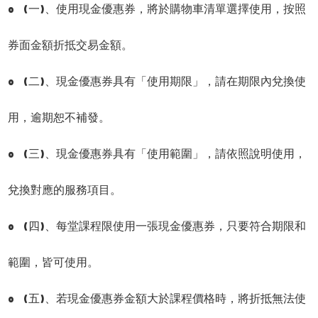
o (一)、使用現金優惠券，將於購物車清單選擇使用，按照
券面金額折抵交易金額。
o (二)、現金優惠券具有「使用期限」，請在期限內兌換使
用，逾期恕不補發。
o (三)、現金優惠券具有「使用範圍」，請依照說明使用，
兌換對應的服務項目。
o (四)、每堂課程限使用一張現金優惠券，只要符合期限和
範圍，皆可使用。
o (五)、若現金優惠券金額大於課程價格時，將折抵無法使