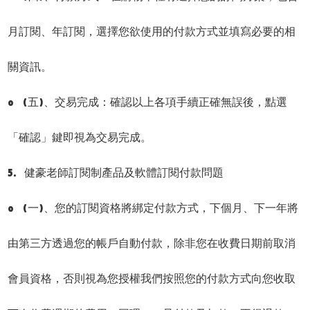
月訂閱、年訂閱，選擇您欲使用的付款方式並填寫必要的相
關資訊。
o (五)、交易完成：確認以上各項手續正確無誤後，點選
「確認」鍵即視為交易完成。
5. 健豪老師訂閱制產品及軟體訂閱付款問題
o (一)、您的訂閱資格將綁定付款方式，下個月、下一年將
由第三方透過您的帳戶自動付款，除非您在收費日期前取消
會員資格，否則視為您授權我們按照您的付款方式向您收取